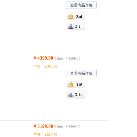
查看商品详情
￥4399.00
市场价: ￥4699.00
节省：￥300.00
查看商品详情
￥5199.00
市场价: ￥5399.00
节省：￥200.00