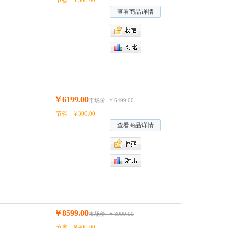
节省：￥300.00
查看商品详情
￥6199.00
市场价: ￥6499.00
节省：￥300.00
查看商品详情
￥8599.00
市场价: ￥8999.00
节省：￥400.00