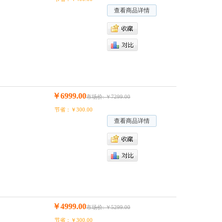
查看商品详情
￥6999.00
市场价: ￥7299.00
节省：￥300.00
查看商品详情
￥4999.00
市场价: ￥5299.00
节省：￥300.00