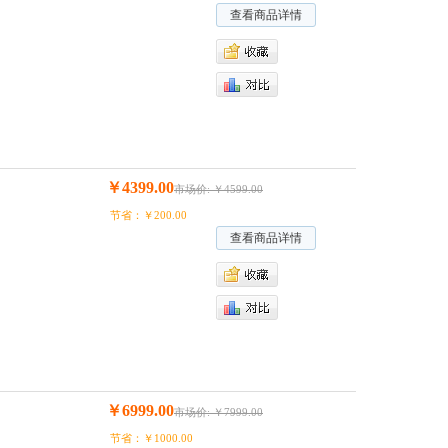
查看商品详情
￥4399.00
市场价: ￥4599.00
节省：￥200.00
查看商品详情
￥6999.00
市场价: ￥7999.00
节省：￥1000.00