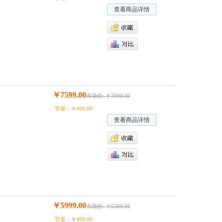
查看商品详情
￥7599.00
市场价: ￥7999.00
节省：￥400.00
查看商品详情
￥5999.00
市场价: ￥6399.00
节省：￥400.00