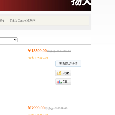
务)
Think Centre M系列
￥13599.00
市场价: ￥14099.00
节省：￥500.00
查看商品详情
￥7999.00
市场价: ￥8299.00