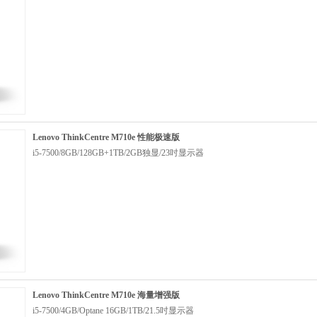
Lenovo ThinkCentre M710e 性能极速版
i5-7500/8GB/128GB+1TB/2GB独显/23吋显示器
Lenovo ThinkCentre M710e 海量增强版
i5-7500/4GB/Optane 16GB/1TB/21.5吋显示器