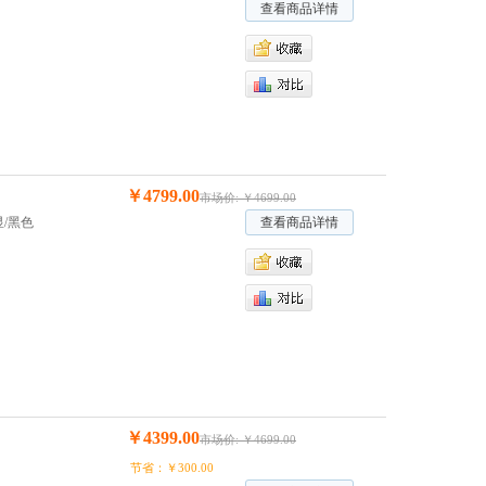
查看商品详情
￥4799.00
市场价: ￥4699.00
独显/黑色
查看商品详情
￥4399.00
市场价: ￥4699.00
节省：￥300.00