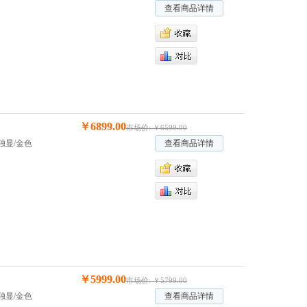
查看商品详情
￥6899.00
市场价: ￥6599.00
2G独显/金色
查看商品详情
￥5999.00
市场价: ￥5799.00
2G独显/金色
查看商品详情