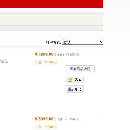
排序方式:
￥4999.00
市场价: ￥5199.00
卡/银色
节省：￥200.00
查看商品详情
￥5999.00
市场价: ￥6199.00
节省：￥200.00