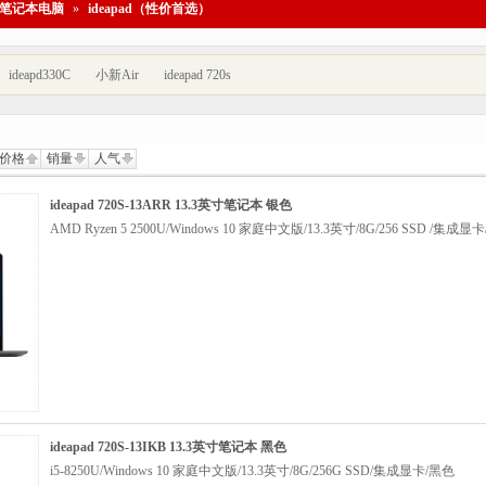
笔记本电脑
»
ideapad（性价首选）
ideapd330C
小新Air
ideapad 720s
价格
销量
人气
ideapad 720S-13ARR 13.3英寸笔记本 银色
AMD Ryzen 5 2500U/Windows 10 家庭中文版/13.3英寸/8G/256 SSD /集成显
ideapad 720S-13IKB 13.3英寸笔记本 黑色
i5-8250U/Windows 10 家庭中文版/13.3英寸/8G/256G SSD/集成显卡/黑色