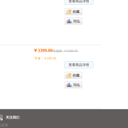
查看商品详情
￥3399.00
市场价: ￥3599.00
节省：￥200.00
查看商品详情
关注我们
客必读