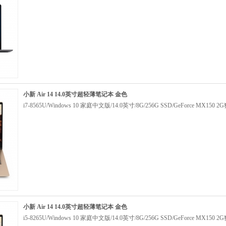
小新 Air 14 14.0英寸超轻薄笔记本 金色
i7-8565U/Windows 10 家庭中文版/14.0英寸/8G/256G SSD/GeForce MX150 
小新 Air 14 14.0英寸超轻薄笔记本 金色
i5-8265U/Windows 10 家庭中文版/14.0英寸/8G/256G SSD/GeForce MX150 