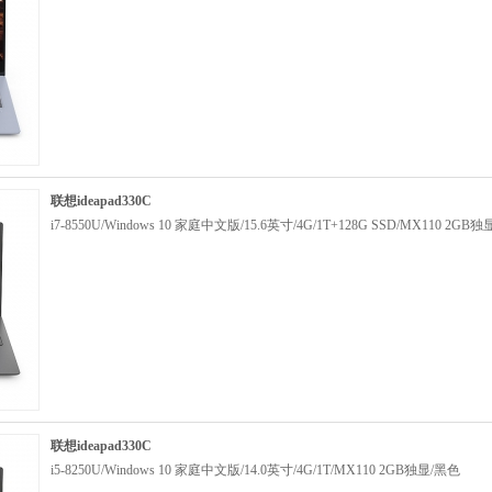
联想ideapad330C
i7-8550U/Windows 10 家庭中文版/15.6英寸/4G/1T+128G SSD/MX110 2GB
联想ideapad330C
i5-8250U/Windows 10 家庭中文版/14.0英寸/4G/1T/MX110 2GB独显/黑色