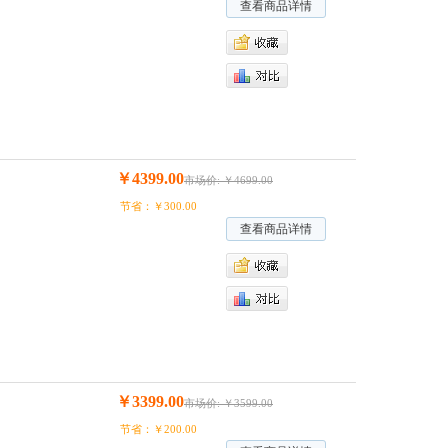
查看商品详情
￥4399.00
市场价: ￥4699.00
节省：￥300.00
查看商品详情
￥3399.00
市场价: ￥3599.00
节省：￥200.00