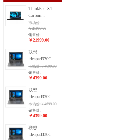
ThinkPad X1
Carbon...
市场价:
￥21999.00
销售价:
￥21999.00
联想
ideapad330C
市场价:￥4699.00
销售价:
￥4399.00
联想
ideapad330C
市场价:￥4699.00
销售价:
￥4399.00
联想
ideapad330C