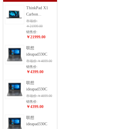
ThinkPad X1
Carbon...
市场价:
￥21999.00
销售价:
￥21999.00
联想
ideapad330C
市场价:￥4699.00
销售价:
￥4399.00
联想
ideapad330C
市场价:￥4699.00
销售价:
￥4399.00
联想
ideapad330C