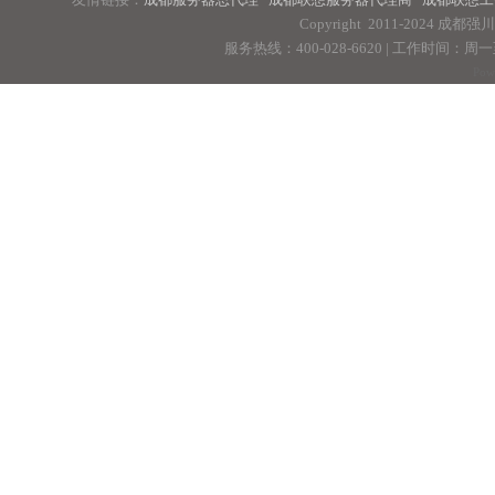
Copyright 2011-2024 
服务热线：400-028-6620 | 工作时间：周一至周
Pow