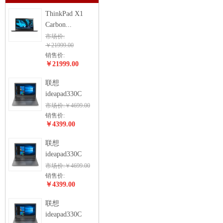
ThinkPad X1
Carbon...
市场价:
￥21999.00
销售价:
￥21999.00
联想
ideapad330C
市场价:￥4699.00
销售价:
￥4399.00
联想
ideapad330C
市场价:￥4699.00
销售价:
￥4399.00
联想
ideapad330C