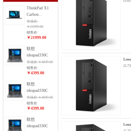
i3-
ThinkPad X1
Carbon...
市场价:
￥21999.00
销售价:
￥21999.00
联想
ideapad330C
Len
市场价:￥4699.00
i5-
销售价:
￥4399.00
联想
ideapad330C
市场价:￥4699.00
销售价:
￥4399.00
联想
Len
ideapad330C