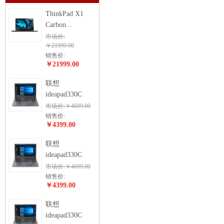
ThinkPad X1
Carbon...
市场价:
￥21999.00
销售价:
￥21999.00
联想
ideapad330C
市场价:￥4699.00
销售价:
￥4399.00
联想
ideapad330C
市场价:￥4699.00
销售价:
￥4399.00
联想
ideapad330C