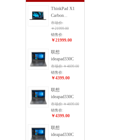
ThinkPad X1
Carbon...
市场价:
￥21999.00
销售价:
￥21999.00
联想
ideapad330C
市场价:￥4699.00
销售价:
￥4399.00
联想
ideapad330C
市场价:￥4699.00
销售价:
￥4399.00
联想
ideapad330C