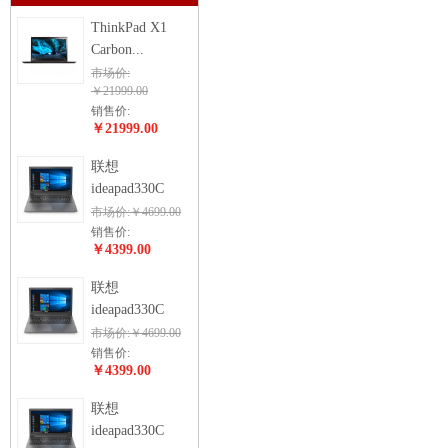
ThinkPad X1
Carbon...
市场价:
￥21999.00
销售价:
￥21999.00
联想
ideapad330C
市场价:￥4699.00
销售价:
￥4399.00
联想
ideapad330C
市场价:￥4699.00
销售价:
￥4399.00
联想
ideapad330C