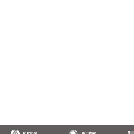
购买协议
购买指南