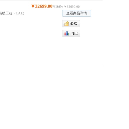
￥32699.00
市场价: ￥32699.00
助工程（CAE）
查看商品详情