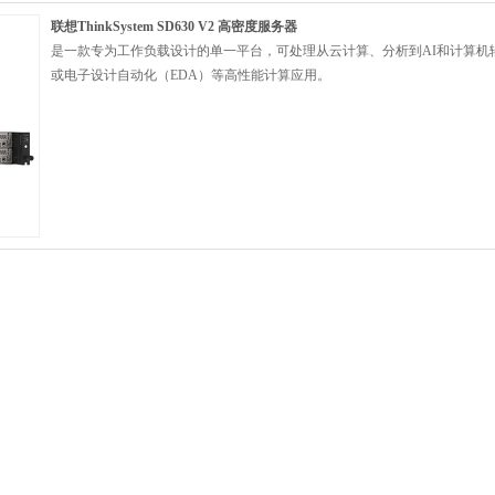
联想ThinkSystem SD630 V2 高密度服务器
是一款专为工作负载设计的单一平台，可处理从云计算、分析到AI和计算机辅
或电子设计自动化（EDA）等高性能计算应用。