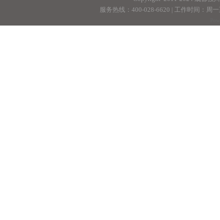
服务热线：400-028-6620 | 工作时间：周一至周
Pow