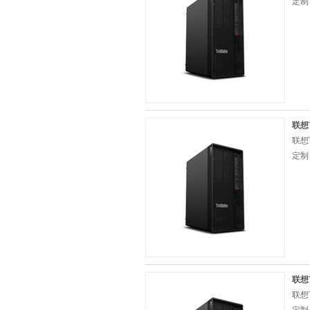
定制
联想T
联想
定制
联想T
联想