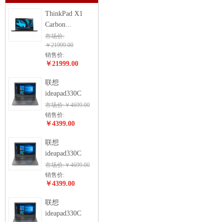
ThinkPad X1
Carbon...
市场价:
￥21999.00
销售价:
￥21999.00
联想
ideapad330C
市场价:￥4699.00
销售价:
￥4399.00
联想
ideapad330C
市场价:￥4699.00
销售价:
￥4399.00
联想
ideapad330C