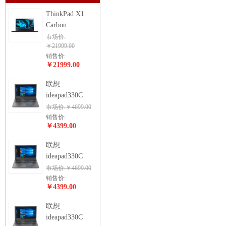
ThinkPad X1
Carbon...
市场价:
￥21999.00
销售价:
￥21999.00
联想
ideapad330C
市场价:￥4699.00
销售价:
￥4399.00
联想
ideapad330C
市场价:￥4699.00
销售价:
￥4399.00
联想
ideapad330C