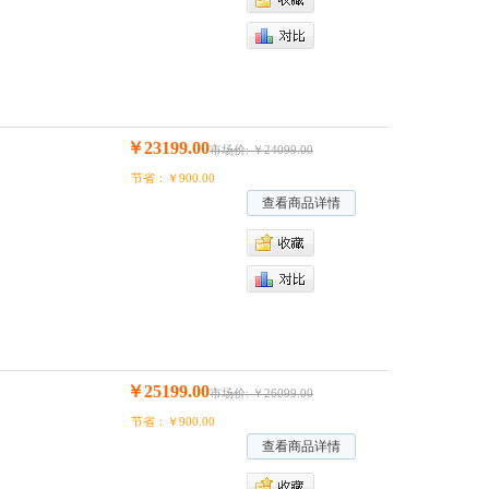
￥23199.00
市场价: ￥24099.00
节省：￥900.00
查看商品详情
￥25199.00
市场价: ￥26099.00
节省：￥900.00
查看商品详情