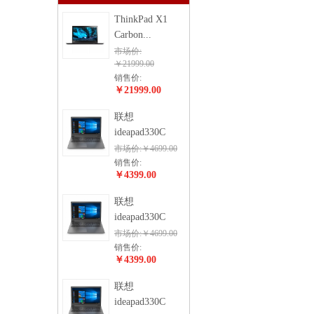
ThinkPad X1
Carbon...
市场价:
￥21999.00
销售价:
￥21999.00
联想
ideapad330C
市场价:￥4699.00
销售价:
￥4399.00
联想
ideapad330C
市场价:￥4699.00
销售价:
￥4399.00
联想
ideapad330C