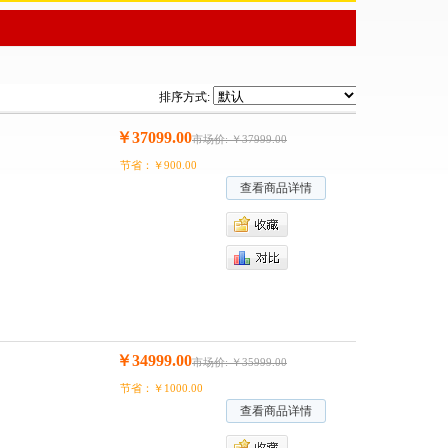
排序方式:
￥37099.00
市场价: ￥37999.00
节省：￥900.00
查看商品详情
￥34999.00
市场价: ￥35999.00
节省：￥1000.00
查看商品详情