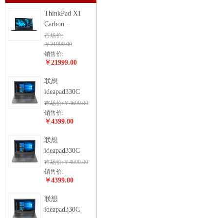
ThinkPad X1
Carbon...
市场价:
￥21999.00
销售价:
￥21999.00
联想
ideapad330C
市场价:￥4699.00
销售价:
￥4399.00
联想
ideapad330C
市场价:￥4699.00
销售价:
￥4399.00
联想
ideapad330C